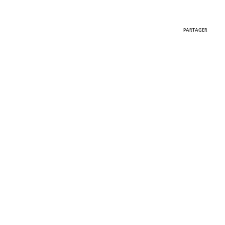
PARTAGER