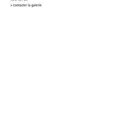
> Contacter la galerie