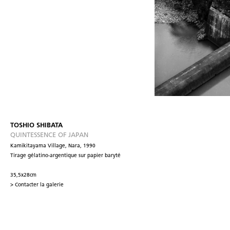
TOSHIO SHIBATA
QUINTESSENCE OF JAPAN
Kamikitayama Village, Nara, 1990
Tirage gélatino-argentique sur papier baryté
35,5x28cm
> Contacter la galerie