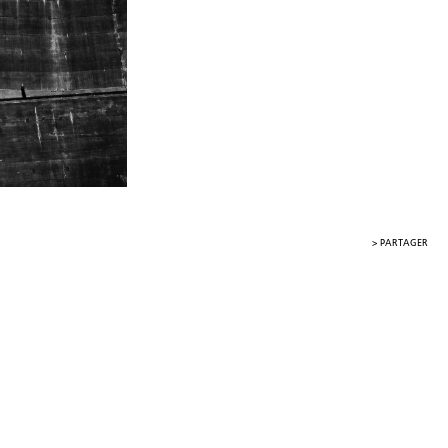
>
PARTAGER