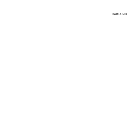
PARTAGER