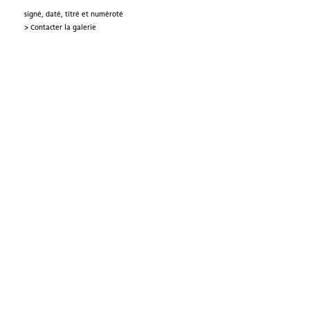
signé, daté, titré et numéroté
> Contacter la galerie