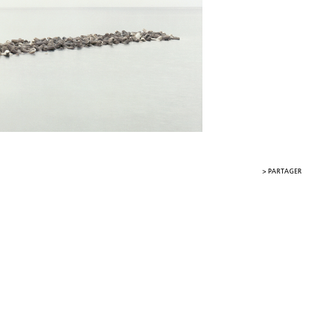
>
PARTAGER