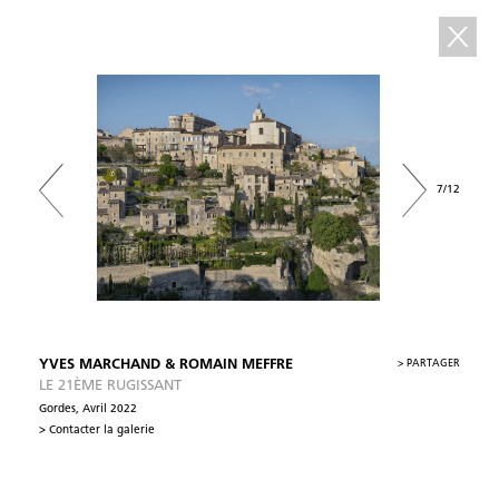
7/12
YVES MARCHAND & ROMAIN MEFFRE
>
PARTAGER
LE 21ÈME RUGISSANT
Gordes, Avril 2022
> Contacter la galerie