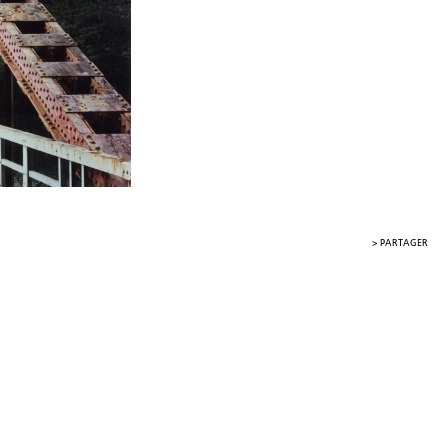
>
PARTAGER