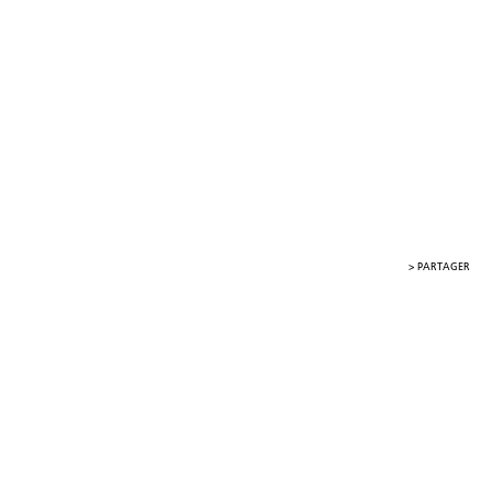
>
PARTAGER