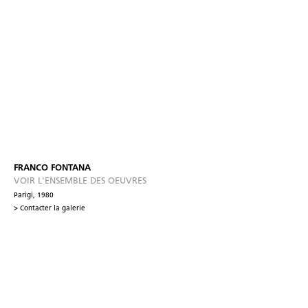
FRANCO FONTANA
VOIR L'ENSEMBLE DES OEUVRES
Parigi, 1980
> Contacter la galerie