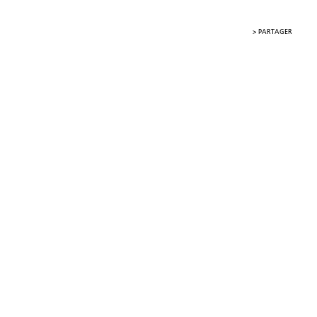
>
PARTAGER