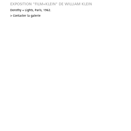
EXPOSITION "FILM+KLEIN" DE WILLIAM KLEIN
Dorothy + Lights, Paris, 1962.
> Contacter la galerie