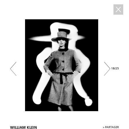
18/25
WILLIAM KLEIN
>
PARTAGER